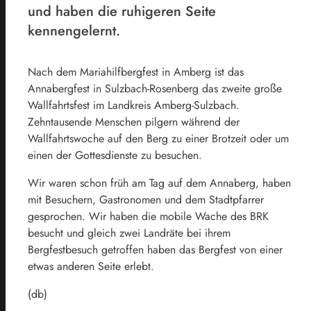
und haben die ruhigeren Seite
kennengelernt.
Nach dem Mariahilfbergfest in Amberg ist das
Annabergfest in Sulzbach-Rosenberg das zweite große
Wallfahrtsfest im Landkreis Amberg-Sulzbach.
Zehntausende Menschen pilgern während der
Wallfahrtswoche auf den Berg zu einer Brotzeit oder um
einen der Gottesdienste zu besuchen.
Wir waren schon früh am Tag auf dem Annaberg, haben
mit Besuchern, Gastronomen und dem Stadtpfarrer
gesprochen. Wir haben die mobile Wache des BRK
besucht und gleich zwei Landräte bei ihrem
Bergfestbesuch getroffen haben das Bergfest von einer
etwas anderen Seite erlebt.
(db)