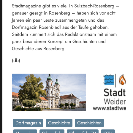
Stadtmagazine gibt es viele. In Sulzbach-Rosenberg –
genauer gesagt in Rosenberg – haben sich vor acht
Jahren ein paar Leute zusammengetan und das
Dorfmagazin Rosenbladl aus der Taufe gehoben.
Seitdem kümmert sich das Redaktionsteam mit einem
ganz besonderen Konzept um Geschichten und
Geschichte aus Rosenberg.
(db)
Dorfmagazin
Geschichte
Geschichten