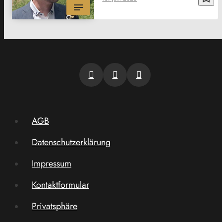
AGB
Datenschutzerklärung
Impressum
Kontaktformular
Privatsphäre