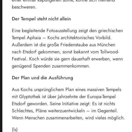
beschweren.
Der Tempel steht nicht allein
Eine begleitende Fotoausstellung zeigt den griechischen
Tempel Aphaia – Kochs architektonisches Vorbild.
Außerdem ist die große Friedenstaube aus München
nach Etsdorf gekommen, sonst bekannt vom Tollwood-
Festival. Koch würde sie gern dauerhaft erwerben, wenn
genügend Spenden zusammenkommen.
Der Plan und die Ausführung
Aus Kochs ursprünglichem Plan eines massiven Tempels
mit Glyptothek ist über Jahrzehnte der Europa-Tempel
Etsdorf geworden. Seine Initiative zeigt: Es ist nichts
Schlechtes, Pläne weiterzuentwickeln – im Gegenteil.
Wenn Menschen zusammenarbeiten, wird vieles möglich.
(ls)