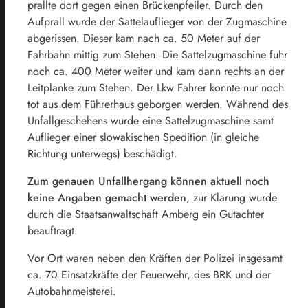
prallte dort gegen einen Brückenpfeiler. Durch den
Aufprall wurde der Sattelauflieger von der Zugmaschine
abgerissen. Dieser kam nach ca. 50 Meter auf der
Fahrbahn mittig zum Stehen. Die Sattelzugmaschine fuhr
noch ca. 400 Meter weiter und kam dann rechts an der
Leitplanke zum Stehen. Der Lkw Fahrer konnte nur noch
tot aus dem Führerhaus geborgen werden. Während des
Unfallgeschehens wurde eine Sattelzugmaschine samt
Auflieger einer slowakischen Spedition (in gleiche
Richtung unterwegs) beschädigt.
Zum genauen Unfallhergang können aktuell noch
keine Angaben gemacht werden
, zur Klärung wurde
durch die Staatsanwaltschaft Amberg ein Gutachter
beauftragt.
Vor Ort waren neben den Kräften der Polizei insgesamt
ca. 70 Einsatzkräfte der Feuerwehr, des BRK und der
Autobahnmeisterei.