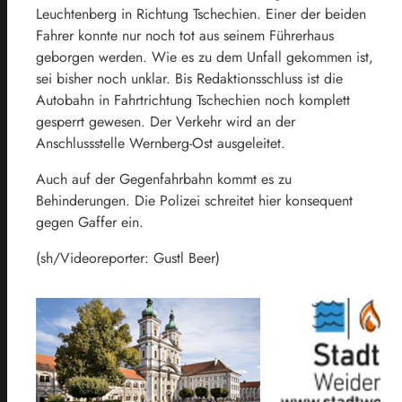
Leuchtenberg in Richtung Tschechien. Einer der beiden
Fahrer konnte nur noch tot aus seinem Führerhaus
geborgen werden. Wie es zu dem Unfall gekommen ist,
sei bisher noch unklar. Bis Redaktionsschluss ist die
Autobahn in Fahrtrichtung Tschechien noch komplett
gesperrt gewesen. Der Verkehr wird an der
Anschlussstelle Wernberg-Ost ausgeleitet.
Auch auf der Gegenfahrbahn kommt es zu
Behinderungen. Die Polizei schreitet hier konsequent
gegen Gaffer ein.
(sh/Videoreporter: Gustl Beer)