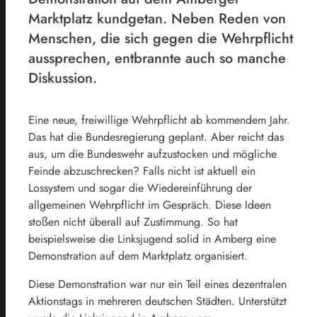
Marktplatz kundgetan. Neben Reden von
Menschen, die sich gegen die Wehrpflicht
aussprechen, entbrannte auch so manche
Diskussion.
Eine neue, freiwillige Wehrpflicht ab kommendem Jahr.
Das hat die Bundesregierung geplant. Aber reicht das
aus, um die Bundeswehr aufzustocken und mögliche
Feinde abzuschrecken? Falls nicht ist aktuell ein
Lossystem und sogar die Wiedereinführung der
allgemeinen Wehrpflicht im Gespräch. Diese Ideen
stoßen nicht überall auf Zustimmung. So hat
beispielsweise die Linksjugend solid in Amberg eine
Demonstration auf dem Marktplatz organisiert.
Diese Demonstration war nur ein Teil eines dezentralen
Aktionstags in mehreren deutschen Städten. Unterstützt