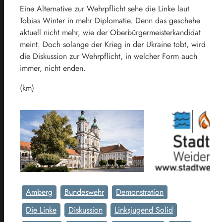
Eine Alternative zur Wehrpflicht sehe die Linke laut
Tobias Winter in mehr Diplomatie. Denn das geschehe
aktuell nicht mehr, wie der Oberbürgermeisterkandidat
meint. Doch solange der Krieg in der Ukraine tobt, wird
die Diskussion zur Wehrpflicht, in welcher Form auch
immer, nicht enden.
(km)
Amberg
Bundeswehr
Demonstration
Die Linke
Diskussion
Linksjugend Solid