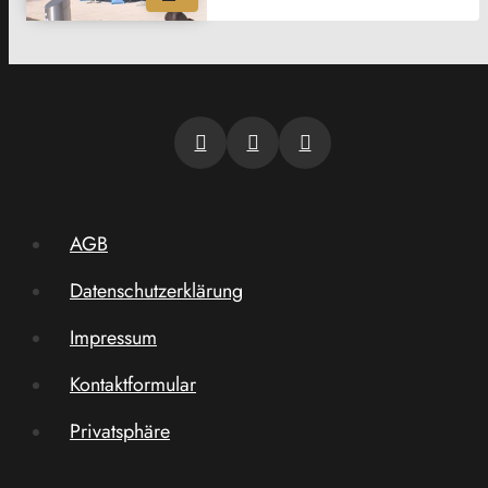
AGB
Datenschutzerklärung
Impressum
Kontaktformular
Privatsphäre