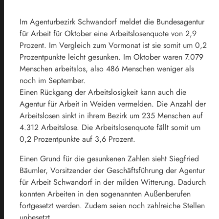
Im Agenturbezirk Schwandorf meldet die Bundesagentur
für Arbeit für Oktober eine Arbeitslosenquote von 2,9
Prozent. Im Vergleich zum Vormonat ist sie somit um 0,2
Prozentpunkte leicht gesunken. Im Oktober waren 7.079
Menschen arbeitslos, also 486 Menschen weniger als
noch im September.
Einen Rückgang der Arbeitslosigkeit kann auch die
Agentur für Arbeit in Weiden vermelden. Die Anzahl der
Arbeitslosen sinkt in ihrem Bezirk um 235 Menschen auf
4.312 Arbeitslose. Die Arbeitslosenquote fällt somit um
0,2 Prozentpunkte auf 3,6 Prozent.
Einen Grund für die gesunkenen Zahlen sieht Siegfried
Bäumler, Vorsitzender der Geschäftsführung der Agentur
für Arbeit Schwandorf in der milden Witterung. Dadurch
konnten Arbeiten in den sogenannten Außenberufen
fortgesetzt werden. Zudem seien noch zahlreiche Stellen
unbesetzt.