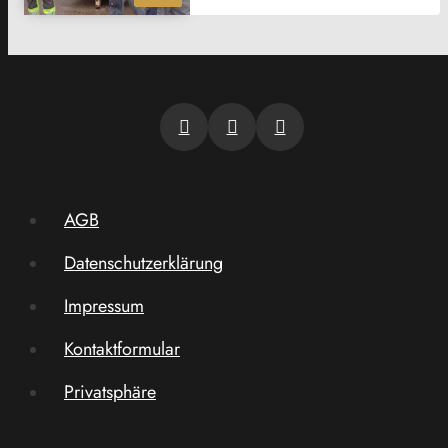
AGB
Datenschutzerklärung
Impressum
Kontaktformular
Privatsphäre