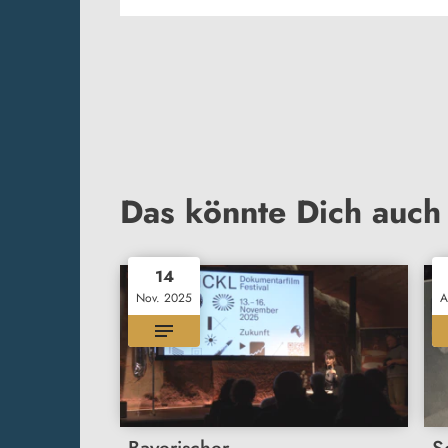
Das könnte Dich auch 
14
Nov. 2025
A