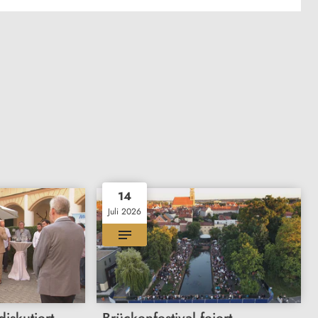
14
Juli 2026