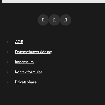
AGB
Datenschutzerklärung
Impressum
Kontaktformular
Privatsphäre