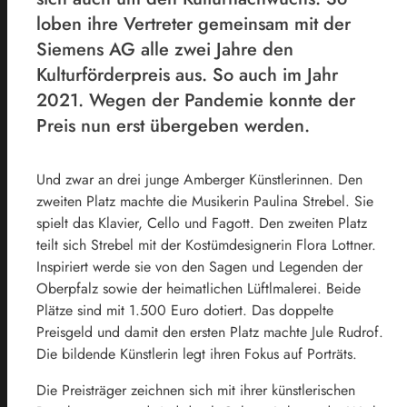
loben ihre Vertreter gemeinsam mit der
Siemens AG alle zwei Jahre den
Kulturförderpreis aus. So auch im Jahr
2021. Wegen der Pandemie konnte der
Preis nun erst übergeben werden.
Und zwar an drei junge Amberger Künstlerinnen. Den
zweiten Platz machte die Musikerin Paulina Strebel. Sie
spielt das Klavier, Cello und Fagott. Den zweiten Platz
teilt sich Strebel mit der Kostümdesignerin Flora Lottner.
Inspiriert werde sie von den Sagen und Legenden der
Oberpfalz sowie der heimatlichen Lüftlmalerei. Beide
Plätze sind mit 1.500 Euro dotiert. Das doppelte
Preisgeld und damit den ersten Platz machte Jule Rudrof.
Die bildende Künstlerin legt ihren Fokus auf Porträts.
Die Preisträger zeichnen sich mit ihrer künstlerischen