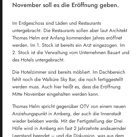
November soll es die Eröffnung geben.
Im Erdgeschoss sind Läden und Restaurants
untergebracht. Die Restaurants sollen aber laut Architekt
Thomas Helm erst Anfang kommenden Jahres eröffnet
werden. Im 1. Stock ist bereits ein Arzt eingezogen. Im
2. Stock ist die Verwaltung vom Unternehmen Bauart und
des Hotels untergebracht.
Die Hotelzimmer sind bereits möbliert. Im Dachbereich
fehlt noch die Walküre Sky Bar, die noch fertiggestellt
werden muss. Auch hier heißt es, dass die Eröffnung
Mitte November eingehalten werden kann.
Thomas Helm spricht gegenüber OTV von einem neuen
Anziehungspunkt in Amberg, der auch die Innenstadt
wieder beleben werde. Mit der Fertigstellung der Drei
Höfe wird in Amberg ein fast 2 Jahrzehnte andauernder
Leerstand beendet – und die Diskussion, was aus dem