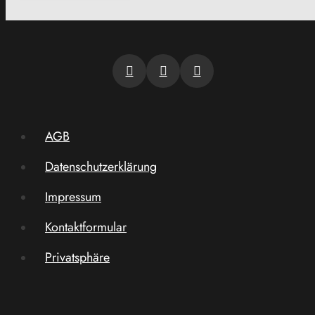
AGB
Datenschutzerklärung
Impressum
Kontaktformular
Privatsphäre