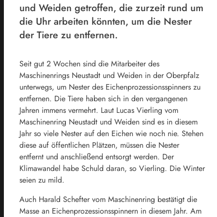
und Weiden getroffen, die zurzeit rund um
die Uhr arbeiten könnten, um die Nester
der Tiere zu entfernen.
Seit gut 2 Wochen sind die Mitarbeiter des
Maschinenrings Neustadt und Weiden in der Oberpfalz
unterwegs, um Nester des Eichenprozessionsspinners zu
entfernen. Die Tiere haben sich in den vergangenen
Jahren immens vermehrt. Laut Lucas Vierling vom
Maschinenring Neustadt und Weiden sind es in diesem
Jahr so viele Nester auf den Eichen wie noch nie. Stehen
diese auf öffentlichen Plätzen, müssen die Nester
entfernt und anschließend entsorgt werden. Der
Klimawandel habe Schuld daran, so Vierling. Die Winter
seien zu mild.
Auch Harald Schefter vom Maschinenring bestätigt die
Masse an Eichenprozessionsspinnern in diesem Jahr. Am