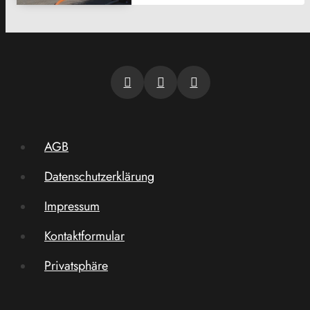
AGB
Datenschutzerklärung
Impressum
Kontaktformular
Privatsphäre