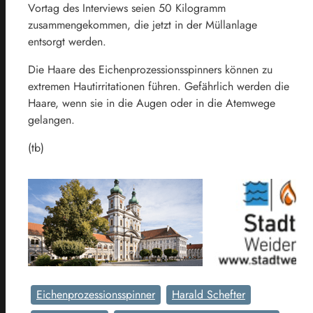
Vortag des Interviews seien 50 Kilogramm
zusammengekommen, die jetzt in der Müllanlage
entsorgt werden.
Die Haare des Eichenprozessionsspinners können zu
extremen Hautirritationen führen. Gefährlich werden die
Haare, wenn sie in die Augen oder in die Atemwege
gelangen.
(tb)
Eichenprozessionsspinner
Harald Schefter