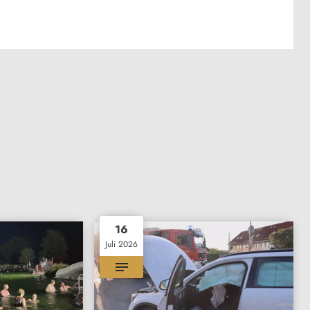
16
Juli 2026