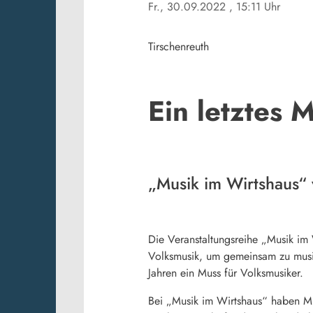
Fr., 30.09.2022
, 15:11 Uhr
Tirschenreuth
Ein letztes 
„Musik im Wirtshaus“ v
Die Veranstaltungsreihe „Musik im 
Volksmusik, um gemeinsam zu musizi
Jahren ein Muss für Volksmusiker.
Bei „Musik im Wirtshaus“ haben Mu