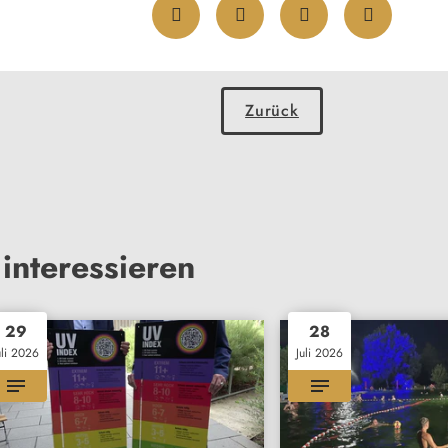
Zurück
interessieren
29
28
uli 2026
Juli 2026