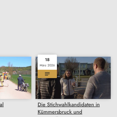
18
März 2026
al
Die Stichwahlkandidaten in
Kümmersbruck und