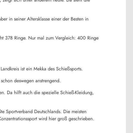
er in seiner Altersklasse einer der Besten in
acht 378 Ringe. Nur mal zum Vergleich: 400 Ringe
Landkreis ist ein Mekka des Schießsports.
st schon deswegen anstrengend.
. Da hilft auch die spezielle Schieß-Kleidung,
ßte Sportverband Deutschlands. Die meisten
onzentrationssport wird hier groß geschrieben.