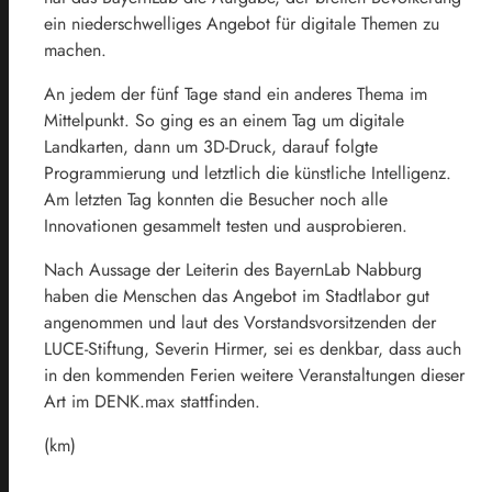
ein niederschwelliges Angebot für digitale Themen zu
machen.
An jedem der fünf Tage stand ein anderes Thema im
Mittelpunkt. So ging es an einem Tag um digitale
Landkarten, dann um 3D-Druck, darauf folgte
Programmierung und letztlich die künstliche Intelligenz.
Am letzten Tag konnten die Besucher noch alle
Innovationen gesammelt testen und ausprobieren.
Nach Aussage der Leiterin des BayernLab Nabburg
haben die Menschen das Angebot im Stadtlabor gut
angenommen und laut des Vorstandsvorsitzenden der
LUCE-Stiftung, Severin Hirmer, sei es denkbar, dass auch
in den kommenden Ferien weitere Veranstaltungen dieser
Art im DENK.max stattfinden.
(km)