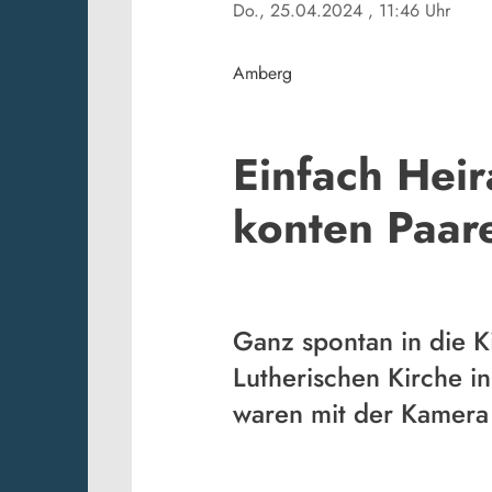
Do., 25.04.2024
, 11:46 Uhr
Amberg
Einfach Heir
konten Paar
Ganz spontan in die K
Lutherischen Kirche i
waren mit der Kamera