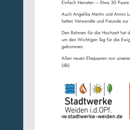
Einfach Heiraten – Etwa 30 Paare
Auch Angelika Martin und Armin Lo
hatten Verwandte und Freunde zur 
Den Rahmen für die Hochzeit hat di
um den Wichtigen Tag für die Ewigk
gekommen.
Allen neuen Ehepaaren von unserer
(db)