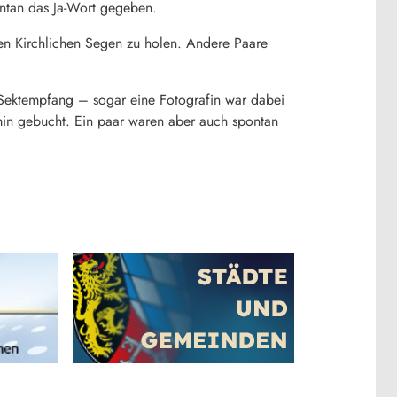
ntan das Ja-Wort gegeben.
en Kirchlichen Segen zu holen. Andere Paare
n Sektempfang – sogar eine Fotografin war dabei
rmin gebucht. Ein paar waren aber auch spontan