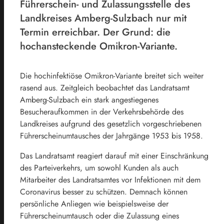
Führerschein- und Zulassungsstelle des
Landkreises Amberg-Sulzbach nur mit
Termin erreichbar. Der Grund: die
hochansteckende Omikron-Variante.
Die hochinfektiöse Omikron-Variante breitet sich weiter
rasend aus. Zeitgleich beobachtet das Landratsamt
Amberg-Sulzbach ein stark angestiegenes
Besucheraufkommen in der Verkehrsbehörde des
Landkreises aufgrund des gesetzlich vorgeschriebenen
Führerscheinumtausches der Jahrgänge 1953 bis 1958.
Das Landratsamt reagiert darauf mit einer Einschränkung
des Parteiverkehrs, um sowohl Kunden als auch
Mitarbeiter des Landratsamtes vor Infektionen mit dem
Coronavirus besser zu schützen. Demnach können
persönliche Anliegen wie beispielsweise der
Führerscheinumtausch oder die Zulassung eines