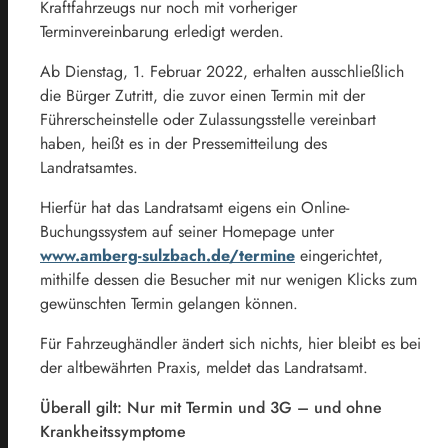
Kraftfahrzeugs nur noch mit vorheriger
Terminvereinbarung erledigt werden.
Ab Dienstag, 1. Februar 2022, erhalten ausschließlich
die Bürger Zutritt, die zuvor einen Termin mit der
Führerscheinstelle oder Zulassungsstelle vereinbart
haben, heißt es in der Pressemitteilung des
Landratsamtes.
Hierfür hat das Landratsamt eigens ein Online-
Buchungssystem auf seiner Homepage unter
www.amberg-sulzbach.de/termine
eingerichtet,
mithilfe dessen die Besucher mit nur wenigen Klicks zum
gewünschten Termin gelangen können.
Für Fahrzeughändler ändert sich nichts, hier bleibt es bei
der altbewährten Praxis, meldet das Landratsamt.
Überall gilt: Nur mit Termin und 3G – und ohne
Krankheitssymptome