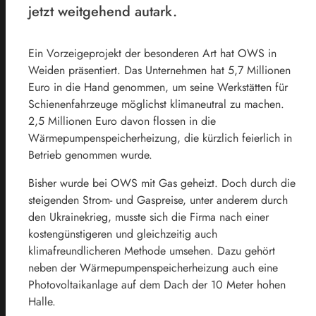
jetzt weitgehend autark.
Ein Vorzeigeprojekt der besonderen Art hat OWS in
Weiden präsentiert. Das Unternehmen hat 5,7 Millionen
Euro in die Hand genommen, um seine Werkstätten für
Schienenfahrzeuge möglichst klimaneutral zu machen.
2,5 Millionen Euro davon flossen in die
Wärmepumpenspeicherheizung, die kürzlich feierlich in
Betrieb genommen wurde.
Bisher wurde bei OWS mit Gas geheizt. Doch durch die
steigenden Strom- und Gaspreise, unter anderem durch
den Ukrainekrieg, musste sich die Firma nach einer
kostengünstigeren und gleichzeitig auch
klimafreundlicheren Methode umsehen. Dazu gehört
neben der Wärmepumpenspeicherheizung auch eine
Photovoltaikanlage auf dem Dach der 10 Meter hohen
Halle.