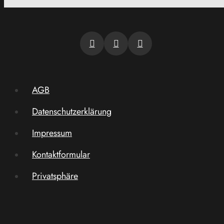
AGB
Datenschutzerklärung
Impressum
Kontaktformular
Privatsphäre