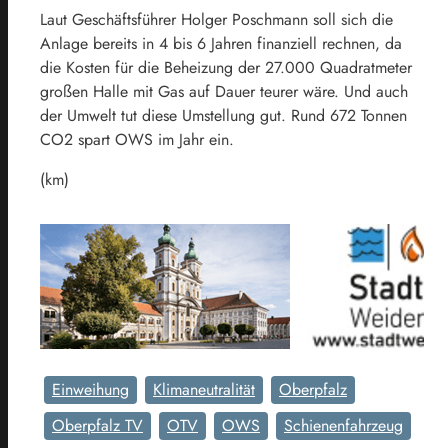
Laut Geschäftsführer Holger Poschmann soll sich die
Anlage bereits in 4 bis 6 Jahren finanziell rechnen, da
die Kosten für die Beheizung der 27.000 Quadratmeter
großen Halle mit Gas auf Dauer teurer wäre. Und auch
der Umwelt tut diese Umstellung gut. Rund 672 Tonnen
CO2 spart OWS im Jahr ein.
(km)
Einweihung
Klimaneutralität
Oberpfalz
Oberpfalz TV
OTV
OWS
Schienenfahrzeug