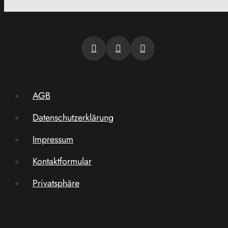
AGB
Datenschutzerklärung
Impressum
Kontaktformular
Privatsphäre