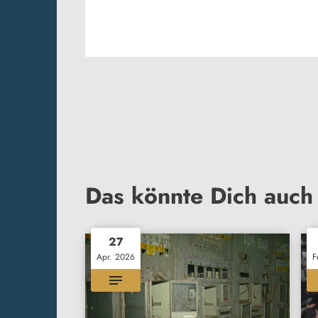
Das könnte Dich auch 
27
Apr. 2026
F