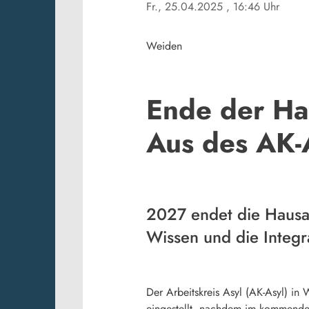
Fr., 25.04.2025
, 16:46 Uhr
Weiden
Ende der Ha
Aus des AK-
2027 endet die Hausau
Wissen und die Integr
Der Arbeitskreis Asyl (AK-Asyl) in
eingestellt, nachdem im kommenden