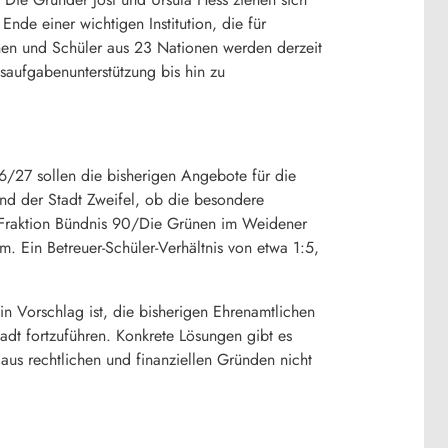
nde einer wichtigen Institution, die für
nen und Schüler aus 23 Nationen werden derzeit
aufgabenunterstützung bis hin zu
/27 sollen die bisherigen Angebote für die
und der Stadt Zweifel, ob die besondere
 Fraktion Bündnis 90/Die Grünen im Weidener
m. Ein Betreuer-Schüler-Verhältnis von etwa 1:5,
in Vorschlag ist, die bisherigen Ehrenamtlichen
adt fortzuführen. Konkrete Lösungen gibt es
 aus rechtlichen und finanziellen Gründen nicht