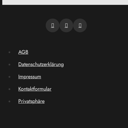
AGB
Datenschutzerklärung
Impressum
Kontaktformular
Privatsphäre