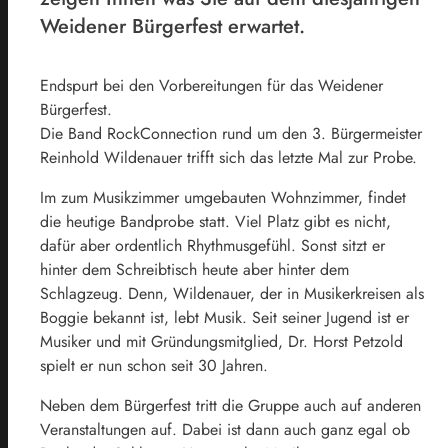
Weidener Bürgerfest erwartet.
Endspurt bei den Vorbereitungen für das Weidener
Bürgerfest.
Die Band RockConnection rund um den 3. Bürgermeister
Reinhold Wildenauer trifft sich das letzte Mal zur Probe.
Im zum Musikzimmer umgebauten Wohnzimmer, findet
die heutige Bandprobe statt. Viel Platz gibt es nicht,
dafür aber ordentlich Rhythmusgefühl. Sonst sitzt er
hinter dem Schreibtisch heute aber hinter dem
Schlagzeug. Denn, Wildenauer, der in Musikerkreisen als
Boggie bekannt ist, lebt Musik. Seit seiner Jugend ist er
Musiker und mit Gründungsmitglied, Dr. Horst Petzold
spielt er nun schon seit 30 Jahren.
Neben dem Bürgerfest tritt die Gruppe auch auf anderen
Veranstaltungen auf. Dabei ist dann auch ganz egal ob