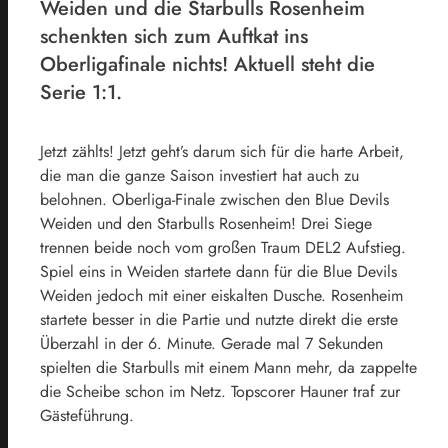
Weiden und die Starbulls Rosenheim
schenkten sich zum Auftkat ins
Oberligafinale nichts! Aktuell steht die
Serie 1:1.
Jetzt zählts! Jetzt geht’s darum sich für die harte Arbeit,
die man die ganze Saison investiert hat auch zu
belohnen. Oberliga-Finale zwischen den Blue Devils
Weiden und den Starbulls Rosenheim! Drei Siege
trennen beide noch vom großen Traum DEL2 Aufstieg.
Spiel eins in Weiden startete dann für die Blue Devils
Weiden jedoch mit einer eiskalten Dusche. Rosenheim
startete besser in die Partie und nutzte direkt die erste
Überzahl in der 6. Minute. Gerade mal 7 Sekunden
spielten die Starbulls mit einem Mann mehr, da zappelte
die Scheibe schon im Netz. Topscorer Hauner traf zur
Gästeführung.