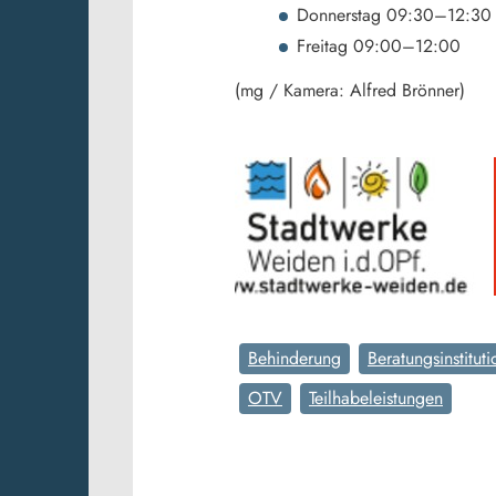
Donnerstag 09:30–12:30
Freitag 09:00–12:00
(mg / Kamera: Alfred Brönner)
Behinderung
Beratungsinstituti
OTV
Teilhabeleistungen