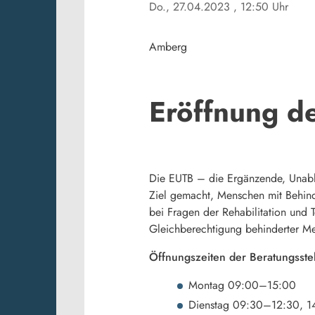
Do., 27.04.2023
, 12:50 Uhr
Amberg
Eröffnung d
Die EUTB – die Ergänzende, Unabhä
Ziel gemacht, Menschen mit Behind
bei Fragen der Rehabilitation und 
Gleichberechtigung behinderter M
Öffnungszeiten der Beratungsstel
Montag 09:00–15:00
Dienstag 09:30–12:30, 