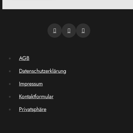
AGB
Datenschutzerklärung
Impressum
Kontaktformular
Privatsphäre