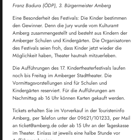
Franz Badura (ÖDP), 3. Bürgermeister Amberg
Eine Besonderheit des Festivals: Die Kinder bestimmen
den Gewinner. Denn die Jury wurde vom Kulturamt
Amberg zusammengestellt und besteht aus Kindern der
Amberger Schulen und Kindergärten. Die Organisatoren
des Festivals seien froh, dass Kinder jetzt wieder die
Möglichkeit haben, Theater hautnah mitzuerleben.
Die Aufführungen des 17. Kindertheaterfestivals laufen
noch bis Freitag im Amberger Stadttheater. Die
Vormittagsvorstellungen sind für Schulen und
Kindergärten reserviert. Für die Aufführungen am
Nachmittag ab 16 Uhr können Karten gekauft werden.
Tickets erhalten Sie im Vorverkauf in der Touristeninfo
Amberg, per Telefon unter der 09621/101233, per Mail
an ticket@amberg.de oder ab 15 Uhr an der Tageskasse
im Theater. Einlass ist jeweils eine halbe Stunde vor