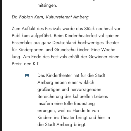
mitsingen.
Dr. Fabian Kern, Kulturreferent Amberg
Zum Auftakt des Festivals wurde das Stück nochmal vor
Publikum aufgeführt. Beim Kindertheaterfestival spielen
Ensembles aus ganz Deutschland hochwertiges Theater
für Kindergarten- und Grundschulkinder. Eine Woche
lang. Am Ende des Festivals erhält der Gewinner einen
Preis: den KIT.
Das Kindertheater hat für die Stadt
Amberg neben einer wirklich
großartigen und hervorragenden
Bereicherung des kulturellen Lebens
insofern eine tolle Bedeutung
errungen, weil es Hunderte von
Kindern ins Theater bringt und hier in
die Stadt Amberg bringt.