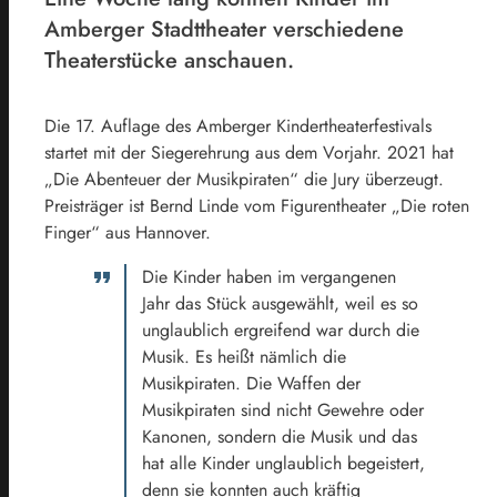
Amberger Stadttheater verschiedene
Theaterstücke anschauen.
Die 17. Auflage des Amberger Kindertheaterfestivals
startet mit der Siegerehrung aus dem Vorjahr. 2021 hat
„Die Abenteuer der Musikpiraten“ die Jury überzeugt.
Preisträger ist Bernd Linde vom Figurentheater „Die roten
Finger“ aus Hannover.
Die Kinder haben im vergangenen
Jahr das Stück ausgewählt, weil es so
unglaublich ergreifend war durch die
Musik. Es heißt nämlich die
Musikpiraten. Die Waffen der
Musikpiraten sind nicht Gewehre oder
Kanonen, sondern die Musik und das
hat alle Kinder unglaublich begeistert,
denn sie konnten auch kräftig