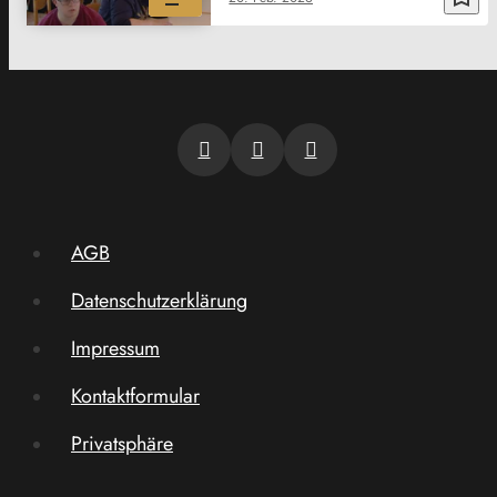
AGB
Datenschutzerklärung
Impressum
Kontaktformular
Privatsphäre