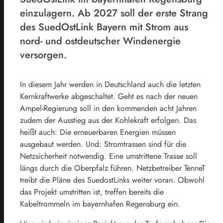
einzulagern. Ab 2027 soll der erste Strang
des SuedOstLink Bayern mit Strom aus
nord- und ostdeutscher Windenergie
versorgen.
In diesem Jahr werden in Deutschland auch die letzten
Kernkraftwerke abgeschaltet. Geht es nach der neuen
Ampel-Regierung soll in den kommenden acht Jahren
zudem der Ausstieg aus der Kohlekraft erfolgen. Das
heißt auch: Die erneuerbaren Energien müssen
ausgebaut werden. Und: Stromtrassen sind für die
Netzsicherheit notwendig. Eine umstrittene Trasse soll
längs durch die Oberpfalz führen. Netzbetreiber TenneT
treibt die Pläne des SuedostLinks weiter voran. Obwohl
das Projekt umstritten ist, treffen bereits die
Kabeltrommeln im bayernhafen Regensburg ein.