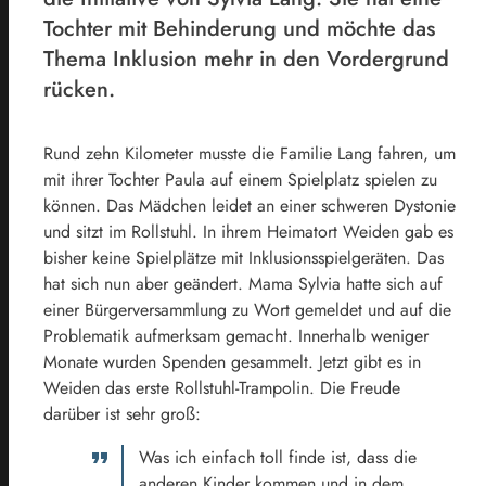
Tochter mit Behinderung und möchte das
Thema Inklusion mehr in den Vordergrund
rücken.
Rund zehn Kilometer musste die Familie Lang fahren, um
mit ihrer Tochter Paula auf einem Spielplatz spielen zu
können. Das Mädchen leidet an einer schweren Dystonie
und sitzt im Rollstuhl. In ihrem Heimatort Weiden gab es
bisher keine Spielplätze mit Inklusionsspielgeräten. Das
hat sich nun aber geändert. Mama Sylvia hatte sich auf
einer Bürgerversammlung zu Wort gemeldet und auf die
Problematik aufmerksam gemacht. Innerhalb weniger
Monate wurden Spenden gesammelt. Jetzt gibt es in
Weiden das erste Rollstuhl-Trampolin. Die Freude
darüber ist sehr groß:
Was ich einfach toll finde ist, dass die
anderen Kinder kommen und in dem