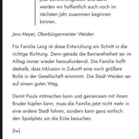
werden wir hoffentlich auch noch im
nächsten Jahr zusammen beginnen
können.
Jens Meyer, Oberbürgermeister Weiden
Für Familie Lang ist diese Entwicklung ein Schritt in die
richtige Richtung. Denn gerade die Barrierefreiheit sei im
Alltag immer wieder herausfordernd. Die Familie hofft
deshalb, dass Inklusion in Zukunft eine noch größere
Rolle in der Gesellschaft einnimmt. Die Stadt Weiden sei
auf einem guten Weg.
Damit Paula mitmachen kann und gemeinsam mit ihrem
Bruder hüpfen kann, muss die Familie jetzt nicht mehr in
eine andere Stadt fahren, sondern kann ganz einfach
den Spielplatz um die Ecke besuchen.
(lw)