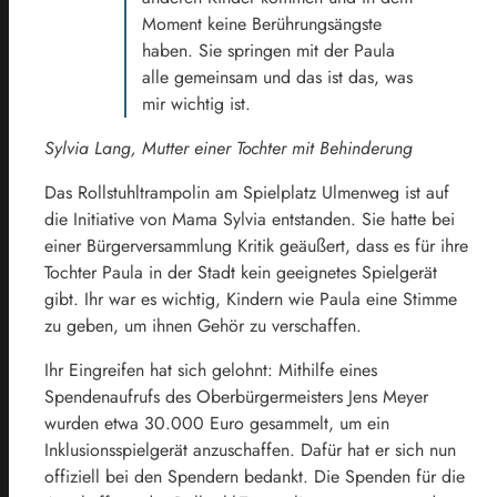
Moment keine Berührungsängste
haben. Sie springen mit der Paula
alle gemeinsam und das ist das, was
mir wichtig ist.
Sylvia Lang, Mutter einer Tochter mit Behinderung
Das Rollstuhltrampolin am Spielplatz Ulmenweg ist auf
die Initiative von Mama Sylvia entstanden. Sie hatte bei
einer Bürgerversammlung Kritik geäußert, dass es für ihre
Tochter Paula in der Stadt kein geeignetes Spielgerät
gibt. Ihr war es wichtig, Kindern wie Paula eine Stimme
zu geben, um ihnen Gehör zu verschaffen.
Ihr Eingreifen hat sich gelohnt: Mithilfe eines
Spendenaufrufs des Oberbürgermeisters Jens Meyer
wurden etwa 30.000 Euro gesammelt, um ein
Inklusionsspielgerät anzuschaffen. Dafür hat er sich nun
offiziell bei den Spendern bedankt. Die Spenden für die