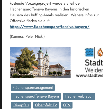
kostende Vorzeigeprojekt wurde als Teil der
Flächensparoffensive Bayerns in den historischen
Häusern des Ruffing-Areals realisiert. Weitere Infos zur
Offensive finden sie auf:
https://www.flaechensparoffensive.bayern/
(Kamera: Peter Nickl)
Flächensparmanagement
Flächensparoffensive Bayern
Flächenverbrauch
Oberpfalz
Oberpfalz TV
OTV