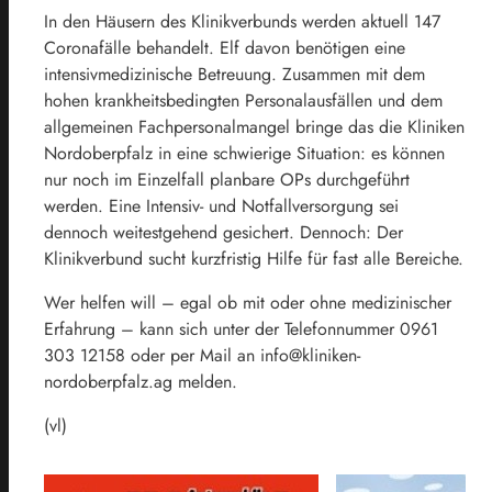
In den Häusern des Klinikverbunds werden aktuell 147
Coronafälle behandelt. Elf davon benötigen eine
intensivmedizinische Betreuung. Zusammen mit dem
hohen krankheitsbedingten Personalausfällen und dem
allgemeinen Fachpersonalmangel bringe das die Kliniken
Nordoberpfalz in eine schwierige Situation: es können
nur noch im Einzelfall planbare OPs durchgeführt
werden. Eine Intensiv- und Notfallversorgung sei
dennoch weitestgehend gesichert. Dennoch: Der
Klinikverbund sucht kurzfristig Hilfe für fast alle Bereiche.
Wer helfen will – egal ob mit oder ohne medizinischer
Erfahrung – kann sich unter der Telefonnummer 0961
303 12158 oder per Mail an info@kliniken-
nordoberpfalz.ag melden.
(vl)