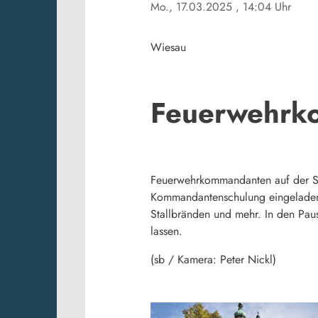
Mo., 17.03.2025
, 14:04 Uhr
Wiesau
Feuerwehrk
Feuerwehrkommandanten auf der Sc
Kommandantenschulung eingeladen. 
Stallbränden und mehr. In den Pau
lassen.
(sb / Kamera: Peter Nickl)