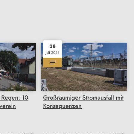
28
Juli 2026
m Regen: 10
Großräumiger Stromausfall mit
verein
Konsequenzen