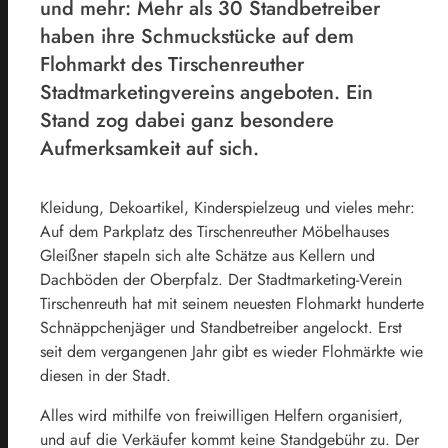
und mehr: Mehr als 30 Standbetreiber
haben ihre Schmuckstücke auf dem
Flohmarkt des Tirschenreuther
Stadtmarketingvereins angeboten. Ein
Stand zog dabei ganz besondere
Aufmerksamkeit auf sich.
Kleidung, Dekoartikel, Kinderspielzeug und vieles mehr:
Auf dem Parkplatz des Tirschenreuther Möbelhauses
Gleißner stapeln sich alte Schätze aus Kellern und
Dachböden der Oberpfalz. Der Stadtmarketing-Verein
Tirschenreuth hat mit seinem neuesten Flohmarkt hunderte
Schnäppchenjäger und Standbetreiber angelockt. Erst
seit dem vergangenen Jahr gibt es wieder Flohmärkte wie
diesen in der Stadt.
Alles wird mithilfe von freiwilligen Helfern organisiert,
und auf die Verkäufer kommt keine Standgebühr zu. Der