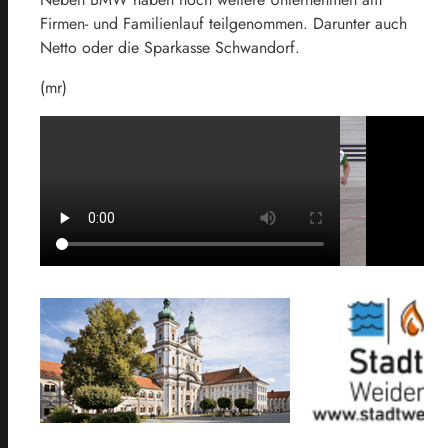
Firmen- und Familienlauf teilgenommen. Darunter auch
Netto oder die Sparkasse Schwandorf.
(mr)