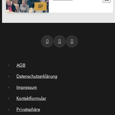
AGB
Datenschutzerklärung
Impressum
Kontaktformular
Privatsphäre