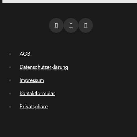
AGB
Datenschutzerklärung
Impressum
Kontaktformular
Privatsphäre