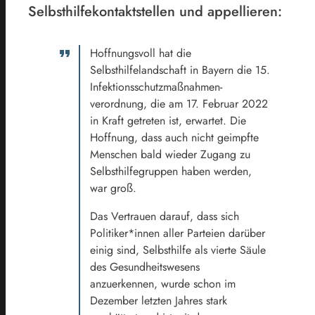
Selbsthilfekontaktstellen und appellieren:
Hoffnungsvoll hat die
Selbsthilfelandschaft in Bayern die 15.
Infektionsschutzmaßnahmen­
verordnung, die am 17. Februar 2022
in Kraft getreten ist, erwartet. Die
Hoffnung, dass auch nicht geimpfte
Menschen bald wieder Zugang zu
Selbsthilfegruppen haben werden,
war groß.
Das Vertrauen darauf, dass sich
Politiker*innen aller Parteien darüber
einig sind, Selbsthilfe als vierte Säule
des Gesundheitswesens
anzuerkennen, wurde schon im
Dezember letzten Jahres stark