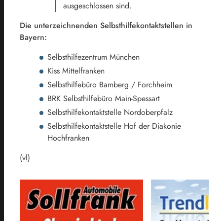
ausgeschlossen sind.
Die unterzeichnenden Selbsthilfekontaktstellen in
Bayern:
Selbsthilfezentrum München
Kiss Mittelfranken
Selbsthilfebüro Bamberg / Forchheim
BRK Selbsthilfebüro Main-Spessart
Selbsthilfekontaktstelle Nordoberpfalz
Selbsthilfekontaktstelle Hof der Diakonie
Hochfranken
(vl)