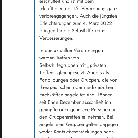
erschüttert und ist mit dem
Inkrafttreten der 15. Verordnung ganz
verlorengegangen. Auch die jüngsten
Erleichterungen zum 4. März 2022
bringen für die Selbsthilfe keine
Verbesserungen.
In den aktuellen Verordnungen
werden Treffen von
Selbsthilfegruppen mit „privaten
Treffen“ gleichgesetzt. Anders als
Fortbildungen oder Gruppen, die von
therapeutischen oder medizinischen
Fachkräften angeleitet sind, können
seit Ende Dezember ausschließlich
geimpfte oder genesene Personen an
den Gruppentreffen teilnehmen. Bei
angeleiteten Gruppen gelten dagegen
weder Kontaktbeschränkungen noch