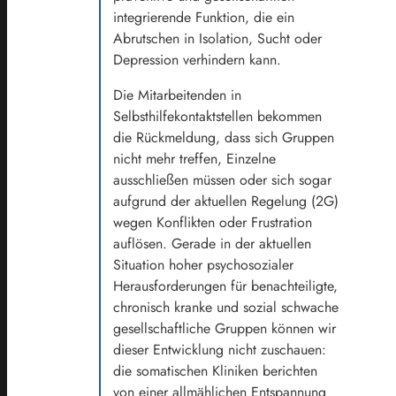
integrierende Funktion, die ein
Abrutschen in Isolation, Sucht oder
Depression verhindern kann.
Die Mitarbeitenden in
Selbsthilfekontaktstellen bekommen
die Rückmeldung, dass sich Gruppen
nicht mehr treffen, Einzelne
ausschließen müssen oder sich sogar
aufgrund der aktuellen Regelung (2G)
wegen Konflikten oder Frustration
auflösen. Gerade in der aktuellen
Situation hoher psychosozialer
Herausforderungen für benachteiligte,
chronisch kranke und sozial schwache
gesellschaftliche Gruppen können wir
dieser Entwicklung nicht zuschauen:
die somatischen Kliniken berichten
von einer allmählichen Entspannung