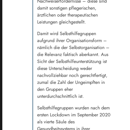
Nachweiserfordernisse – diese sind
damit sonstigen pflegerischen,
ärztlichen oder therapeutischen
Leistungen gleichgestellt.
Damit wird Selbsthilfegruppen
aufgrund ihrer Organisationsform –
nämlich die der Selbstorganisation –
die Relevanz faktisch aberkannt. Aus
Sicht der Selbsthilfeunterstützung ist
diese Unterscheidung weder
nachvollziehbar noch gerechtfertigt,
zumal die Zahl der Ungeimpften in
den Gruppen eher
unterdurchschnittlich ist.
Selbsthilfegruppen wurden nach dem
ersten Lockdown im September 2020
als vierte Säule des
Gesundheitssystems in ihrer