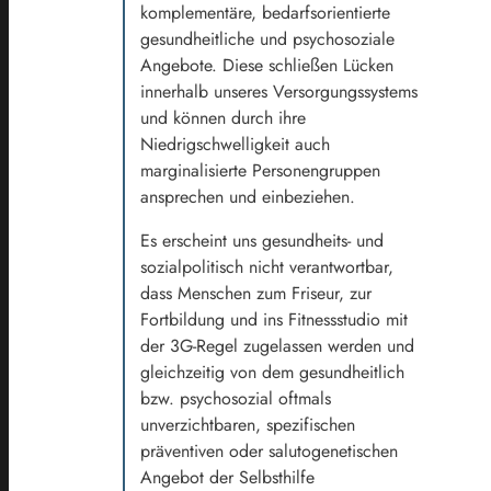
komplementäre, bedarfsorientierte
gesundheitliche und psychosoziale
Angebote. Diese schließen Lücken
innerhalb unseres Versorgungssystems
und können durch ihre
Niedrigschwelligkeit auch
marginalisierte Personengruppen
ansprechen und einbeziehen.
Es erscheint uns gesundheits- und
sozialpolitisch nicht verantwortbar,
dass Menschen zum Friseur, zur
Fortbildung und ins Fitnessstudio mit
der 3G-Regel zugelassen werden und
gleichzeitig von dem gesundheitlich
bzw. psychosozial oftmals
unverzichtbaren, spezifischen
präventiven oder salutogenetischen
Angebot der Selbsthilfe