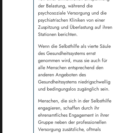
der Belastung, während die
psychosoziale Versorgung und die
psychiatrischen Kliniken von einer
Zuspitzung und Überlastung auf ihren
Stationen berichten.
Wenn die Selbsthilfe als vierte Säule
des Gesundheitssystems ernst
genommen wird, muss sie auch für
alle Menschen entsprechend den
anderen Angeboten des
Gesundheitssystems niedrigschwellig
und bedingungslos zugänglich sein.
Menschen, die sich in der Selbsthilfe
engagieren, schaffen durch ihr
ehrenamtliches Engagement in ihrer
Gruppe neben der professionellen
Versorgung zusätzliche, oftmals