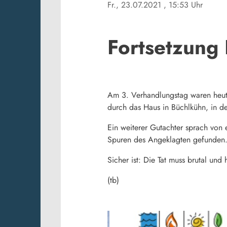
Fr., 23.07.2021
, 15:53 Uhr
Fortsetzung
Am 3. Verhandlungstag waren heut
durch das Haus in Büchlkühn, in de
Ein weiterer Gutachter sprach vo
Spuren des Angeklagten gefunden. Es
Sicher ist: Die Tat muss brutal und
(tb)