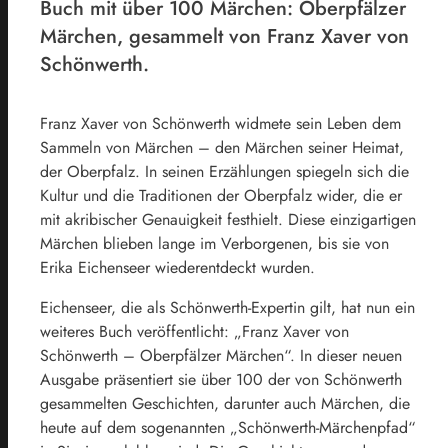
Buch mit über 100 Märchen: Oberpfälzer
Märchen, gesammelt von Franz Xaver von
Schönwerth.
Franz Xaver von Schönwerth widmete sein Leben dem
Sammeln von Märchen – den Märchen seiner Heimat,
der Oberpfalz. In seinen Erzählungen spiegeln sich die
Kultur und die Traditionen der Oberpfalz wider, die er
mit akribischer Genauigkeit festhielt. Diese einzigartigen
Märchen blieben lange im Verborgenen, bis sie von
Erika Eichenseer wiederentdeckt wurden.
Eichenseer, die als Schönwerth-Expertin gilt, hat nun ein
weiteres Buch veröffentlicht: „Franz Xaver von
Schönwerth – Oberpfälzer Märchen“. In dieser neuen
Ausgabe präsentiert sie über 100 der von Schönwerth
gesammelten Geschichten, darunter auch Märchen, die
heute auf dem sogenannten „Schönwerth-Märchenpfad“