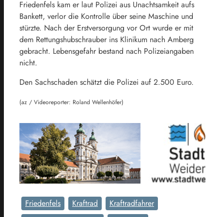
Friedenfels kam er laut Polizei aus Unachtsamkeit aufs
Bankett, verlor die Kontrolle über seine Maschine und
stürzte. Nach der Erstversorgung vor Ort wurde er mit
dem Rettungshubschrauber ins Klinikum nach Amberg
gebracht. Lebensgefahr bestand nach Polizeiangaben
nicht.
Den Sachschaden schätzt die Polizei auf 2.500 Euro.
(az / Videoreporter: Roland Wellenhöfer)
Friedenfels
Kraftrad
Kraftradfahrer