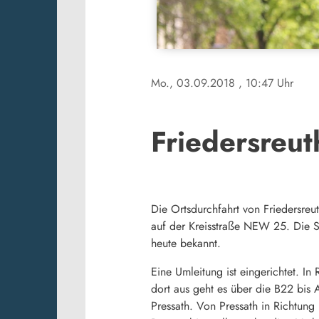
Mo., 03.09.2018
, 10:47 Uhr
Friedersreut
Die Ortsdurchfahrt von Friedersre
auf der Kreisstraße NEW 25. Die 
heute bekannt.
Eine Umleitung ist eingerichtet. I
dort aus geht es über die B22 bis
Pressath. Von Pressath in Richtung