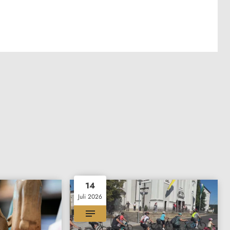
14
Juli 2026