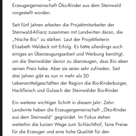
Erzeugergemeinschaft Öko-Rinder aus dem Steinwald
vorgestellt worden.
Seit fünf Jahren arbeiten die Projektmitarbeiter der
Steinwald-Allianz zusammen mit Landwirten daran, die
„Nische Bio“ zu stärken. Laut der Projektleiterin
Elisabeth Waldeck mit Erfolg. Es hätte allerdings auch
einiges an Überzeugungsarbeit und Werbung benötigt,
um die Steinwälder davon zu überzeugen, dass Bio eben
seinen Preis habe. Aber sie seien sehr zufrieden. Seit
drei Jahren gibt es nun in mehr als 20
Lebensmittelgeschäften der Region die Bio-Rinderburger,
Hackfleisch und Gulasch der Steinwälder Bio-Rinder.
Ein weiterer wichtiger Schritt in diesem Jahr: Zehn
Landwirte haben die Erzeugergemeinschaft „Öko-Rinder
aus dem Steinwald“ gegründet. Im Fokus stehen
weiterhin die kurzen Wege zum Schlachthof, faire Preise
für die Erzeuger und eine hohe Qualität für den