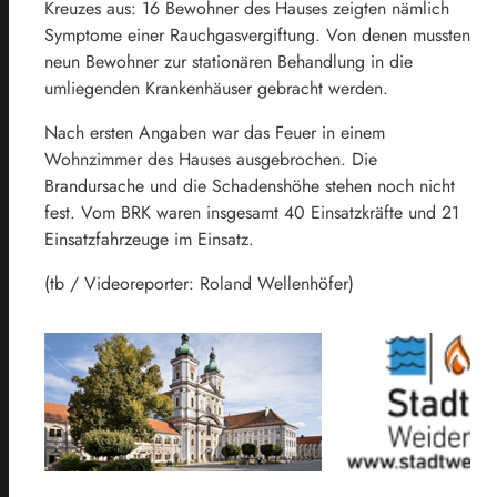
Kreuzes aus: 16 Bewohner des Hauses zeigten nämlich
Symptome einer Rauchgasvergiftung. Von denen mussten
neun Bewohner zur stationären Behandlung in die
umliegenden Krankenhäuser gebracht werden.
Nach ersten Angaben war das Feuer in einem
Wohnzimmer des Hauses ausgebrochen. Die
Brandursache und die Schadenshöhe stehen noch nicht
fest. Vom BRK waren insgesamt 40 Einsatzkräfte und 21
Einsatzfahrzeuge im Einsatz.
(tb / Videoreporter: Roland Wellenhöfer)