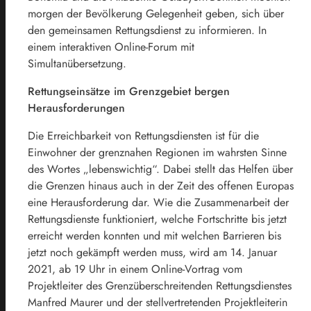
morgen der Bevölkerung Gelegenheit geben, sich über
den gemeinsamen Rettungsdienst zu informieren. In
einem interaktiven Online-Forum mit
Simultanübersetzung.
Rettungseinsätze im Grenzgebiet bergen
Herausforderungen
Die Erreichbarkeit von Rettungsdiensten ist für die
Einwohner der grenznahen Regionen im wahrsten Sinne
des Wortes „lebenswichtig“. Dabei stellt das Helfen über
die Grenzen hinaus auch in der Zeit des offenen Europas
eine Herausforderung dar. Wie die Zusammenarbeit der
Rettungsdienste funktioniert, welche Fortschritte bis jetzt
erreicht werden konnten und mit welchen Barrieren bis
jetzt noch gekämpft werden muss, wird am 14. Januar
2021, ab 19 Uhr in einem Online-Vortrag vom
Projektleiter des Grenzüberschreitenden Rettungsdienstes
Manfred Maurer und der stellvertretenden Projektleiterin