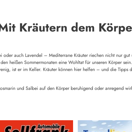
 Mit Kräutern dem Körpe
i oder auch Lavendel – Mediterrane Kräuter riechen nicht nur gut 
 den heißen Sommermonaten eine Wohltat für unseren Körper sein.
enig, ist er im Keller. Kräuter können hier helfen – und die Tipps
 Rosmarin und Salbei auf den Körper beruhigend oder anregend wir