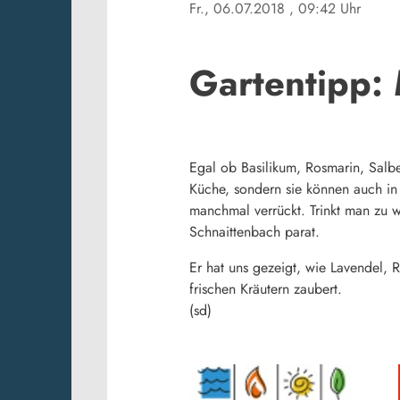
Fr., 06.07.2018
, 09:42 Uhr
Gartentipp:
Egal ob Basilikum, Rosmarin, Salbe
Küche, sondern sie können auch in
manchmal verrückt. Trinkt man zu w
Schnaittenbach parat.
Er hat uns gezeigt, wie Lavendel,
frischen Kräutern zaubert.
(sd)