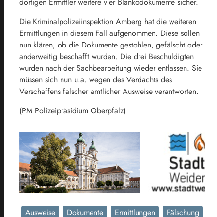
dortigen Ermittler weitere vier Blankodokumente sicher.
Die Kriminalpolizeiinspektion Amberg hat die weiteren
Ermittlungen in diesem Fall aufgenommen. Diese sollen
nun klären, ob die Dokumente gestohlen, gefälscht oder
anderweitig beschafft wurden. Die drei Beschuldigten
wurden nach der Sachbearbeitung wieder entlassen. Sie
müssen sich nun u.a. wegen des Verdachts des
Verschaffens falscher amtlicher Ausweise verantworten.
(PM Polizeipräsidium Oberpfalz)
Ausweise
Dokumente
Ermittlungen
Fälschung