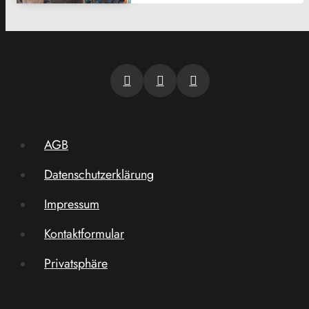
AGB
Datenschutzerklärung
Impressum
Kontaktformular
Privatsphäre