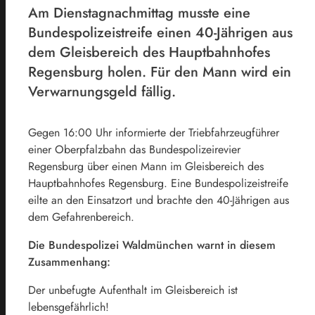
Am Dienstagnachmittag musste eine
Bundespolizeistreife einen 40-Jährigen aus
dem Gleisbereich des Hauptbahnhofes
Regensburg holen. Für den Mann wird ein
Verwarnungsgeld fällig.
Gegen 16:00 Uhr informierte der Triebfahrzeugführer
einer Oberpfalzbahn das Bundespolizeirevier
Regensburg über einen Mann im Gleisbereich des
Hauptbahnhofes Regensburg. Eine Bundespolizeistreife
eilte an den Einsatzort und brachte den 40-Jährigen aus
dem Gefahrenbereich.
Die Bundespolizei Waldmünchen warnt in diesem
Zusammenhang:
Der unbefugte Aufenthalt im Gleisbereich ist
lebensgefährlich!