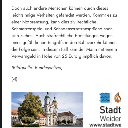
Doch auch andere Menschen können durch dieses
leichtsinnige Verhalten gefährdet werden. Kommt es zu
einer Notbremsung, kann dies zivilrechtliche
Schmerzensgeld- und Schadensersatzansprüche nach
sich ziehen. Auch strafrechtliche Ermittlungen wegen
eines gefährlichen Eingriffs in den Bahnverkehr können
die Folge sein. In diesem Fall kam der Mann mit einem
Verwarngeld in Höhe von 25 Euro glimpflich davon.
(Bildquelle: Bundespolizei)
(vl)