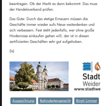
beantragen. Ob der Markt es dann bekommt: Das muss
der Handelsverband prüfen.
Das Gute: Durch das stetige Erneuern müssen die
Geschäfte immer wieder aufs Neue weiterdenken und
sich verbessern. Fest steht jedenfalls, wer ohne große
Hindernisse einkaufen gehen will, der ist in diesen
zertifizierten Geschäften sehr gut aufgehoben.
(ls)
Auszeichnung
Behindertengerecht
Birgit Limmer