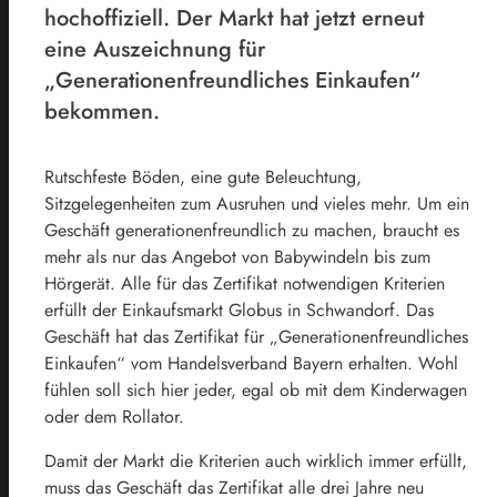
hochoffiziell. Der Markt hat jetzt erneut
eine Auszeichnung für
„Generationenfreundliches Einkaufen“
bekommen.
Rutschfeste Böden, eine gute Beleuchtung,
Sitzgelegenheiten zum Ausruhen und vieles mehr. Um ein
Geschäft generationenfreundlich zu machen, braucht es
mehr als nur das Angebot von Babywindeln bis zum
Hörgerät. Alle für das Zertifikat notwendigen Kriterien
erfüllt der Einkaufsmarkt Globus in Schwandorf. Das
Geschäft hat das Zertifikat für „Generationenfreundliches
Einkaufen“ vom Handelsverband Bayern erhalten. Wohl
fühlen soll sich hier jeder, egal ob mit dem Kinderwagen
oder dem Rollator.
Damit der Markt die Kriterien auch wirklich immer erfüllt,
muss das Geschäft das Zertifikat alle drei Jahre neu