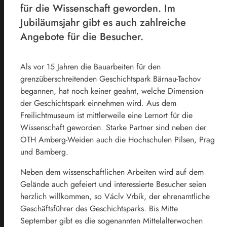
für die Wissenschaft geworden. Im
Jubiläumsjahr gibt es auch zahlreiche
Angebote für die Besucher.
Als vor 15 Jahren die Bauarbeiten für den
grenzüberschreitenden Geschichtspark Bärnau-Tachov
begannen, hat noch keiner geahnt, welche Dimension
der Geschichtspark einnehmen wird. Aus dem
Freilichtmuseum ist mittlerweile eine Lernort für die
Wissenschaft geworden. Starke Partner sind neben der
OTH Amberg-Weiden auch die Hochschulen Pilsen, Prag
und Bamberg.
Neben dem wissenschaftlichen Arbeiten wird auf dem
Gelände auch gefeiert und interessierte Besucher seien
herzlich willkommen, so Václv Vrbík, der ehrenamtliche
Geschäftsführer des Geschichtsparks. Bis Mitte
September gibt es die sogenannten Mittelalterwochen